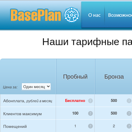
Наши тарифные па
Пробный
Бронза
Цена за:
Абонплата,
Бесплатно
500
рублей в месяц
100
500
Клиентов максимум
1
2
Помещений