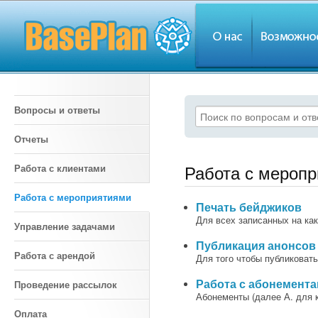
Вопросы и ответы
Отчеты
Работа с мероп
Работа с клиентами
Работа с мероприятиями
Печать бейджиков
Для всех записанных на ка
Управление задачами
Публикация анонсов
Работа с арендой
Для того чтобы публиковат
Работа с абонемент
Проведение рассылок
Абонементы (далее А. для 
Оплата